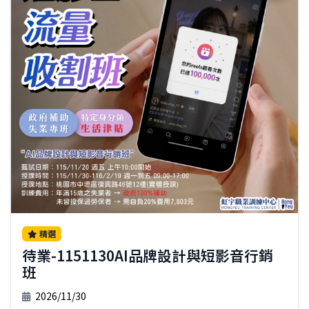
精選
待業-1151130AI品牌設計與短影音行銷
班
2026/11/30