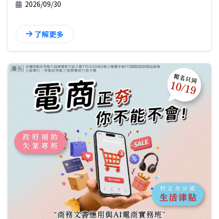
2026/09/30
了解更多