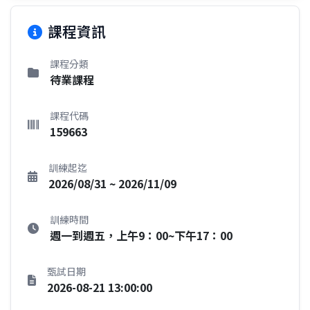
課程資訊
課程分類
待業課程
課程代碼
159663
訓練起迄
2026/08/31 ~ 2026/11/09
訓練時間
週一到週五，上午9：00~下午17：00
甄試日期
2026-08-21 13:00:00