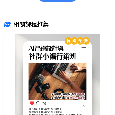
相關課程推薦