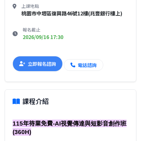
上課地點
桃園市中壢區復興路46號12樓(兆豐銀行樓上)
報名截止
2026/09/16 17:30
立即報名諮詢
電話諮詢
課程介紹
115
年待業免費
-AI視覺傳達與短影音創作班
(360H)