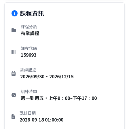
課程資訊
課程分類
待業課程
課程代碼
159693
訓練起迄
2026/09/30 ~ 2026/12/15
訓練時間
週一到週五，上午9：00~下午17：00
甄試日期
2026-09-18 01:00:00