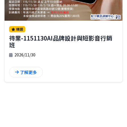
精選
待業-1151130AI品牌設計與短影音行銷
班
2026/11/30
了解更多