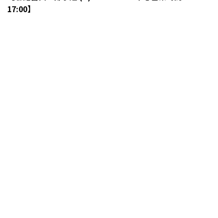
17:00】