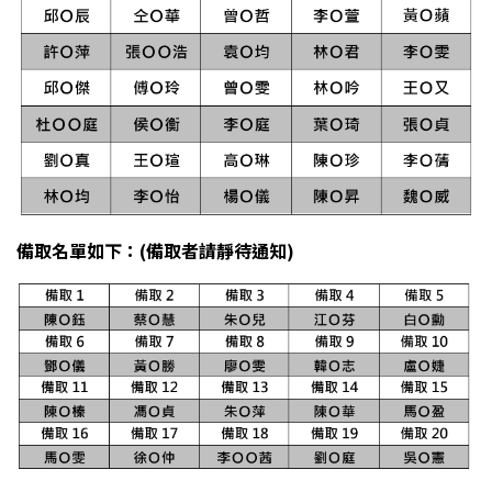
備取名單如下：(備取者請靜待通知)