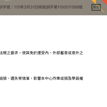
法規之要求，使其免於遭受內、外部蓄意或意外之
毀損、遺失等情事，影響本中心作業或損及學員權