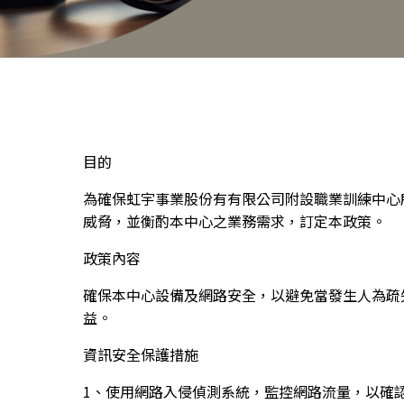
目的
為確保虹宇事業股份有有限公司附設職業訓練中心
威脅，並衡酌本中心之業務需求，訂定本政策。
政策內容
確保本中心設備及網路安全，以避免當發生人為疏
益。
資訊安全保護措施
1、使用網路入侵偵測系統，監控網路流量，以確