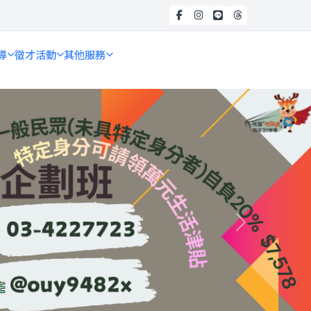
導
徵才活動
其他服務