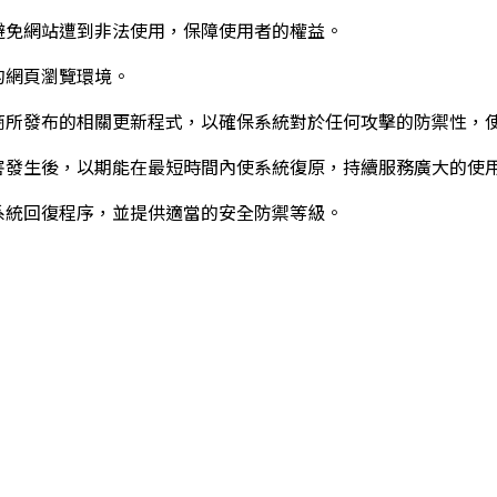
避免網站遭到非法使用，保障使用者的權益。
的網頁瀏覽環境。
商所發布的相關更新程式，以確保系統對於任何攻擊的防禦性，
害發生後，以期能在最短時間內使系統復原，持續服務廣大的使
系統回復程序，並提供適當的安全防禦等級。