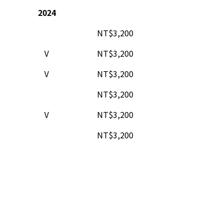
2024
NT$3,200
V
NT$3,200
V
NT$3,200
NT$3,200
V
NT$3,200
NT$3,200