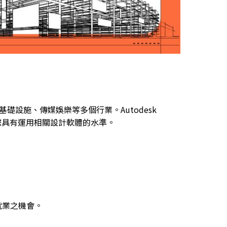
基礎設施、傳媒娛樂等多個行業。Autodesk
您具有運用相關設計軟體的水準。
就業之機會。