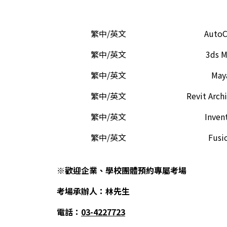
繁中/英文
Auto
繁中/英文
3ds 
繁中/英文
May
繁中/英文
Revit Arch
繁中/英文
Inven
繁中/英文
Fusi
※歡迎企業、學校團體預約專屬考場
考場承辦人：林先生
電話：
03-4227723