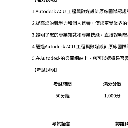
1.Autodesk ACU 工程與數媒設計原廠
2.提高您的競爭力和個人信譽，使您更受業界
3.證明了您的專業知識和專業技能，直接證明
4.通過Autodesk ACU 工程與數媒設計
5.在Autodesk的公開網站上，您可以選擇
【考試說明】
考試時間
滿分分數
50分鐘
1,000分
考試語言
認證