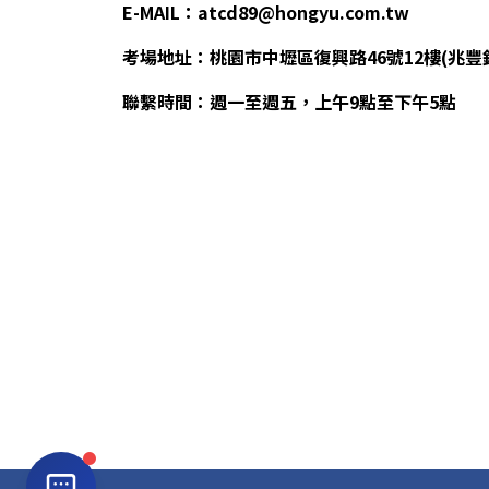
E-MAIL：atcd89@hongyu.com.tw
考場地址：桃園市中壢區復興路46號12樓(兆豐
聯繫時間：週一至週五，上午9點至下午5點