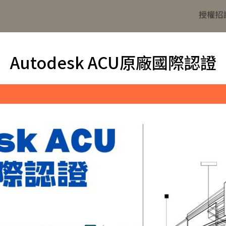
Autodesk ACU原廠國際認證