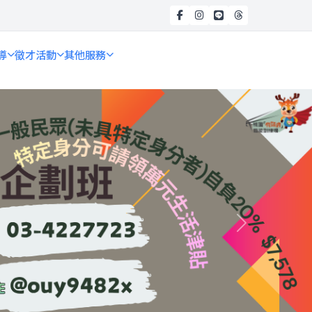
導
徵才活動
其他服務