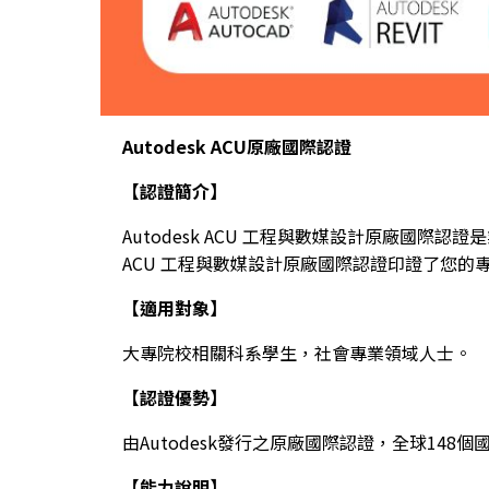
Autodesk ACU原廠國際認證
【認證簡介】
Autodesk ACU 工程與數媒設計原廠國
ACU 工程與數媒設計原廠國際認證印證了您
【適用對象】
大專院校相關科系學生，社會專業領域人士。
【認證優勢】
由Autodesk發行之原廠國際認證，全球14
【能力說明】