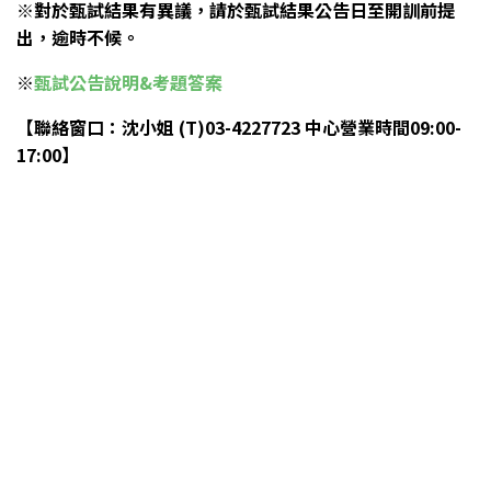
※對於甄試結果有異議，請於甄試結果公告日至開訓前提
出，逾時不候。
※
甄試公告說明&考題答案
【聯絡窗口：沈小姐 (T)03-4227723 中心營業時間09:00-
17:00】