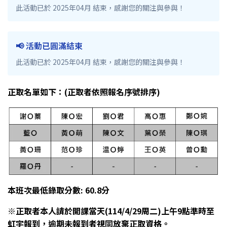
此活動已於 2025年04月 結束，感謝您的關注與參與！
📢 活動已圓滿結束
此活動已於 2025年04月 結束，感謝您的關注與參與！
正取名單如下：(正取者依照報名序號排序)
本班次最低錄取分數: 60.8分
※正取者本人請於開課當天(114/4/29周二)上午9點準時至
虹宇報到，逾期未報到者視同放棄正取資格。