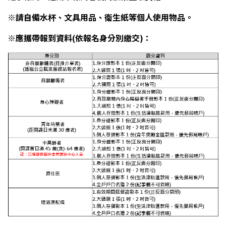
※請自備水杯、文具用品、衛生紙等個人使用物品。
※應攜帶報到資料(依報名身分別繳交)：